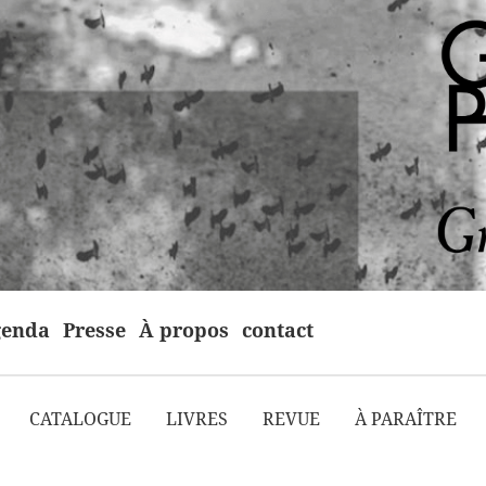
enda
Presse
À propos
contact
CATALOGUE
LIVRES
REVUE
À PARAÎTRE