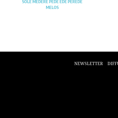
SOLE MEDERE PEDE EDE PEREDE
MELOS
NEWSLETTER
DIFF