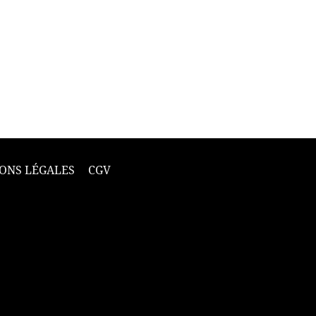
ONS LÉGALES
CGV