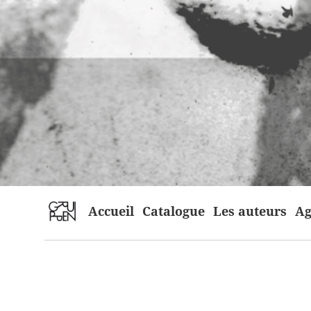
home
Accueil
Catalogue
Les auteurs
Ag