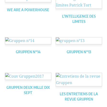
WE ARE A POWERHOUSE
L’INTELLIGENCE DES
LIMITES
GRUPPEN N°14
GRUPPEN N°13
GRUPPEN DEUX MILLE DIX
SEPT
LES ENTRETIENS DE LA
REVUE GRUPPEN