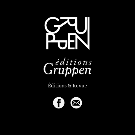
Éditions & Revue