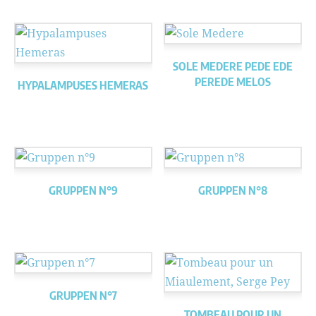
SOLE MEDERE PEDE EDE
PEREDE MELOS
HYPALAMPUSES HEMERAS
GRUPPEN N°9
GRUPPEN N°8
GRUPPEN N°7
TOMBEAU POUR UN