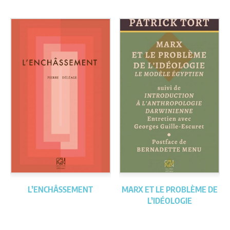
L’ENCHÂSSEMENT
MARX ET LE PROBLÈME DE
L’IDÉOLOGIE