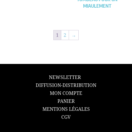
MIAULEMENT
1
2
→
NEWSLETTER
DIFFUSION-DISTRIBUTION
MON COMPTE
PANIER
MENTIONS LÉGALES
CGV