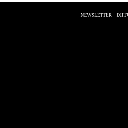
NEWSLETTER
DIFF