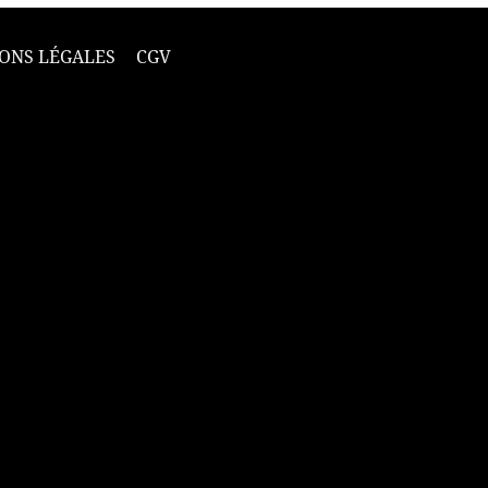
ONS LÉGALES
CGV