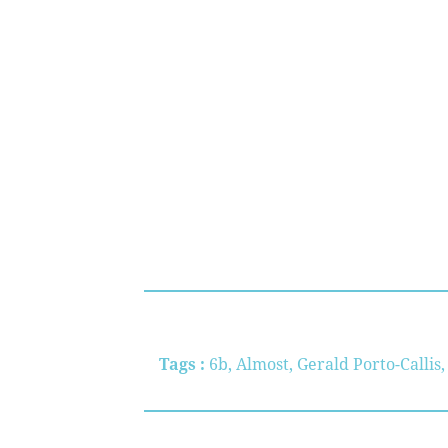
Tags :
6b
,
Almost
,
Gerald Porto-Callis