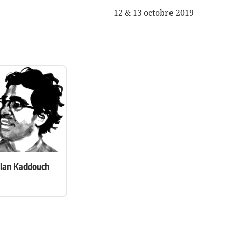
12 & 13 octobre 2019
Ilan Kaddouch