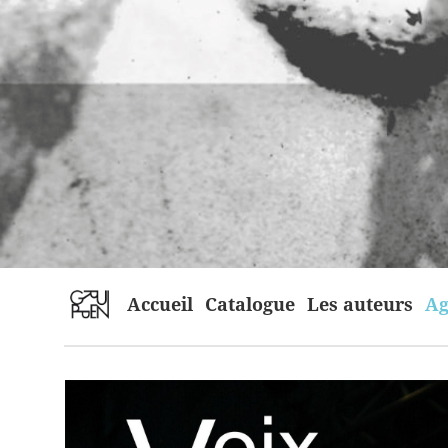
home
Accueil
Catalogue
Les auteurs
Ag