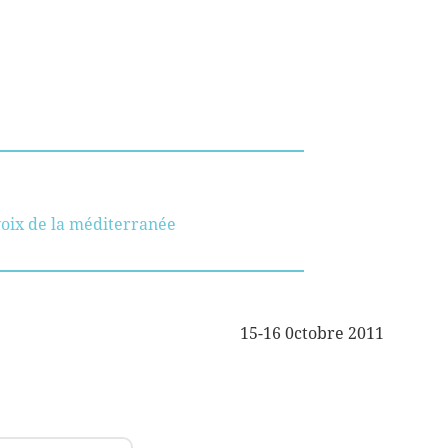
oix de la méditerranée
15-16 0ctobre 2011