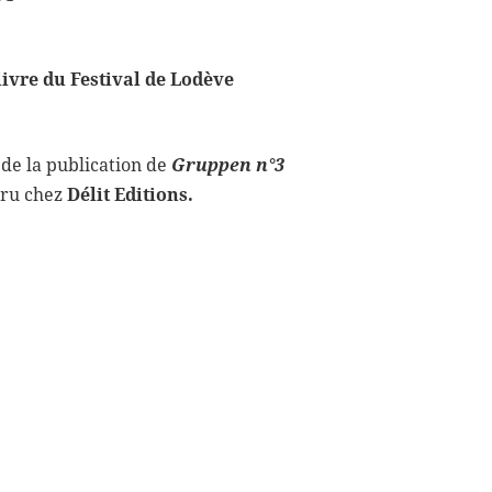
ivre du Festival de Lodève
 de la publication de
Gruppen n°3
ru chez
Délit Editions.