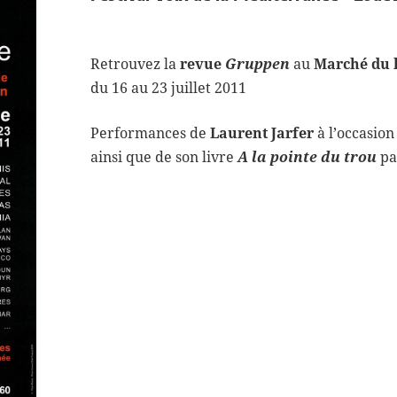
Retrouvez la
revue
Gruppen
au
Marché du l
du 16 au 23 juillet 2011
Performances de
Laurent Jarfer
à l’occasion
ainsi que de son livre
A la pointe du trou
pa