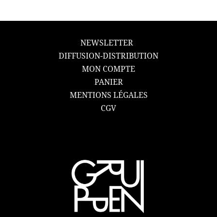
NEWSLETTER
DIFFUSION-DISTRIBUTION
MON COMPTE
PANIER
MENTIONS LÉGALES
CGV