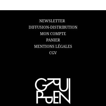
NEWSLETTER
DIFFUSION-DISTRIBUTION
MON COMPTE
PANIER
MENTIONS LÉGALES
CGV