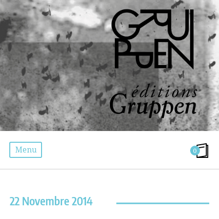
Menu
0
ÉTIQUETTE :
ORGANOLOGY
22 Novembre 2014