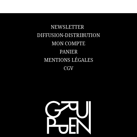
NEWSLETTER
DIFFUSION-DISTRIBUTION
MON COMPTE
PANIER
MENTIONS LÉGALES
CGV