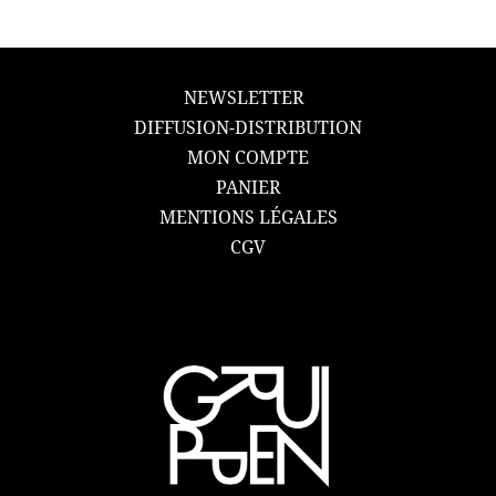
NEWSLETTER
DIFFUSION-DISTRIBUTION
MON COMPTE
PANIER
MENTIONS LÉGALES
CGV