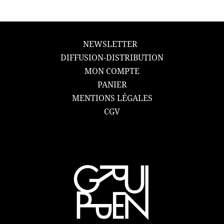
NEWSLETTER
DIFFUSION-DISTRIBUTION
MON COMPTE
PANIER
MENTIONS LÉGALES
CGV