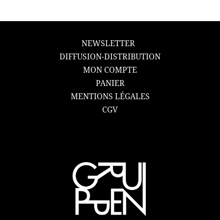
NEWSLETTER
DIFFUSION-DISTRIBUTION
MON COMPTE
PANIER
MENTIONS LÉGALES
CGV