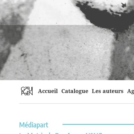
home
Accueil
Catalogue
Les auteurs
Ag
Médiapart