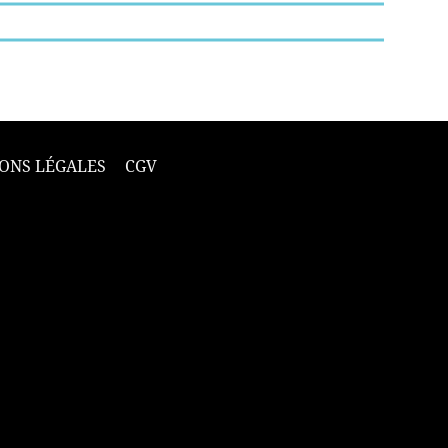
ONS LÉGALES
CGV