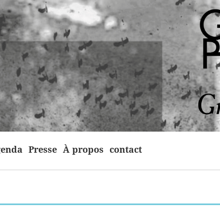
enda
Presse
À propos
contact