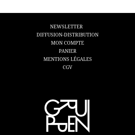
NEWSLETTER
DIFFUSION-DISTRIBUTION
MON COMPTE
PANIER
MENTIONS LÉGALES
CGV