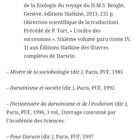
de la Zoologie du voyage du H.M.S. Beagle,
Genève, éditions Slatkine, 2013, 235 p.
(direction scientifique de la traduction).
Précédé de P. Tort, « L’ordre des
successions ». Sixième volume paru (tome IV,
1) aux Éditions Slatkine des Œuvres
complètes de Darwin.
–
Misère de la sociobiologie
(dir.), Paris, PUF, 1985
–
Darwinisme et société
(dir.), Paris, PUF, 1992
–
Dictionnaire du darwinisme et de l’évolution
(dir.),
Paris, PUF, 1996, 3 vol., Ouvrage couronné par
l’Académie des Sciences.
–
Pour Darwin
(dir.), Paris, PUF, 1997