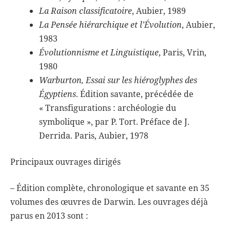
La Raison classificatoire
, Aubier, 1989
La Pensée hiérarchique et l’Évolution
, Aubier,
1983
Évolutionnisme et Linguistique
, Paris, Vrin,
1980
Warburton, Essai sur les hiéroglyphes des
Égyptiens
. Édition savante, précédée de
« Transfigurations : archéologie du
symbolique », par P. Tort. Préface de J.
Derrida. Paris, Aubier, 1978
Principaux ouvrages dirigés
– Édition complète, chronologique et savante en 35
volumes des œuvres de Darwin. Les ouvrages déjà
parus en 2013 sont :