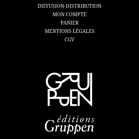
DIFFUSION-DISTRIBUTION
MON COMPTE
PANIER
MENTIONS LÉGALES
CGV