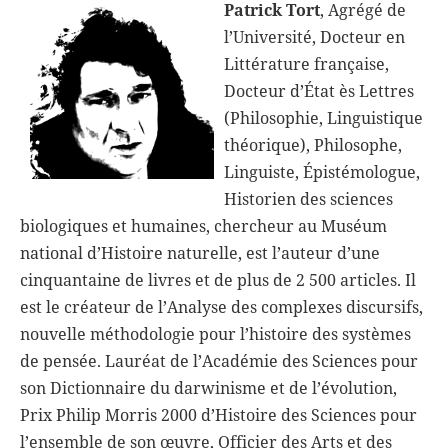
Patrick Tort
, Agrégé de
l’Université, Docteur en
Littérature française,
Docteur d’État ès Lettres
(Philosophie, Linguistique
théorique), Philosophe,
Linguiste, Épistémologue,
Historien des sciences
biologiques et humaines, chercheur au Muséum
national d’Histoire naturelle, est l’auteur d’une
cinquantaine de livres et de plus de 2 500 articles. Il
est le créateur de l’Analyse des complexes discursifs,
nouvelle méthodologie pour l’histoire des systèmes
de pensée. Lauréat de l’Académie des Sciences pour
son Dictionnaire du darwinisme et de l’évolution,
Prix Philip Morris 2000 d’Histoire des Sciences pour
l’ensemble de son œuvre, Officier des Arts et des