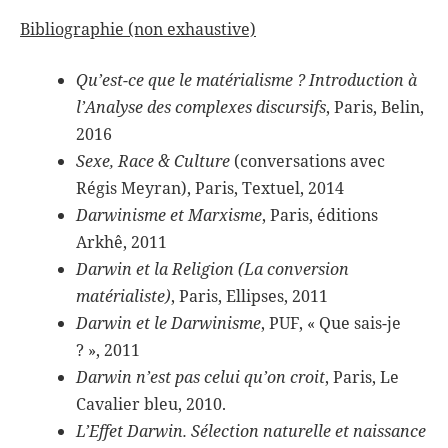
Bibliographie (non exhaustive)
Qu’est-ce que le matérialisme ? Introduction à
l’Analyse des complexes discursifs
, Paris, Belin,
2016
Sexe, Race & Culture
(conversations avec
Régis Meyran), Paris, Textuel, 2014
Darwinisme et Marxisme
, Paris, éditions
Arkhê, 2011
Darwin et la Religion (La conversion
matérialiste)
, Paris, Ellipses, 2011
Darwin et le Darwinisme
, PUF, « Que sais-je
? », 2011
Darwin n’est pas celui qu’on croit
, Paris, Le
Cavalier bleu, 2010.
L’Effet Darwin. Sélection naturelle et naissance