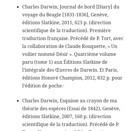
Charles Darwin, Journal de bord [Diary] du
voyage du Beagle [1831-1836], Genève,
éditions Slatkine, 2011, 623 p. (direction
scientifique de la traduction). Première
traduction française. Précédé de P. Tort, avec
la collaboration de Claude Rouquette, « Un
voilier nommé Désir ». Quatrième volume
paru (tome 1) aux Éditions Slatkine de
l’intégrale des Œuvres de Darwin. Et Paris,
éditions Honoré Champion, 2012, 832 p. pour
l’édition de poche.·
Charles Darwin, Esquisse au crayon de ma
théorie des espèces (Essai de 1842), Genève,
éditions Slatkine, 2007, 160 p. (direction
scientifique de la traduction). Précédé de P.