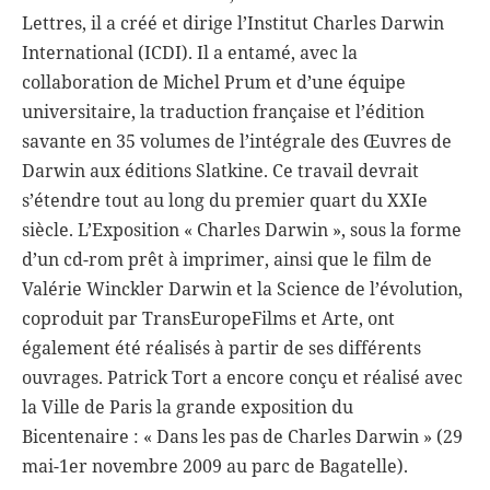
Lettres, il a créé et dirige l’Institut Charles Darwin
International (ICDI). Il a entamé, avec la
collaboration de Michel Prum et d’une équipe
universitaire, la traduction française et l’édition
savante en 35 volumes de l’intégrale des Œuvres de
Darwin aux éditions Slatkine. Ce travail devrait
s’étendre tout au long du premier quart du XXIe
siècle. L’Exposition « Charles Darwin », sous la forme
d’un cd-rom prêt à imprimer, ainsi que le film de
Valérie Winckler Darwin et la Science de l’évolution,
coproduit par TransEuropeFilms et Arte, ont
également été réalisés à partir de ses différents
ouvrages. Patrick Tort a encore conçu et réalisé avec
la Ville de Paris la grande exposition du
Bicentenaire : « Dans les pas de Charles Darwin » (29
mai-1er novembre 2009 au parc de Bagatelle).