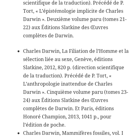
scientifique de la traduction). Précédé de P.
Tort, « L’épistémologie implicite de Charles
Darwin ». Deuxième volume paru (tomes 21-
22) aux Éditions Slatkine des Œuvres
complètes de Darwin.
Charles Darwin, La Filiation de l’Homme et la
sélection liée au sexe, Genève, éditions
Slatkine, 2012, 820 p. (direction scientifique
de la traduction). Précédé de P. Tort, «
L’anthropologie inattendue de Charles
Darwin ». Cinquième volume paru (tomes 23-
24) aux Éditions Slatkine des Œuvres
complètes de Darwin. Et Paris, éditions
Honoré Champion, 2013, 1041 p., pour
l’édition de poche.
Charles Darwin, Mammifères fossiles, vol. I