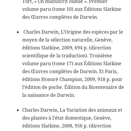
Tort, « Un manuscrit oublié ». Premier
volume paru (tome 10) aux Éditions Slatkine
des Œuvres complètes de Darwin.
Charles Darwin, L’Origine des espèces par le
moyen de la sélection naturelle, Genève,
éditions Slatkine, 2009, 694 p. (direction
scientifique de la traduction). Troisième
volume paru (tome 17) aux Éditions Slatkine
des Œuvres complètes de Darwin. Et Paris,
éditions Honoré Champion, 2009, 918 p. pour
l’édition de poche. Édition du Bicentenaire de
la naissance de Darwin.
Charles Darwin, La Variation des animaux et
des plantes à l’état domestique, Genève,
éditions Slatkine, 2008, 956 p. (direction