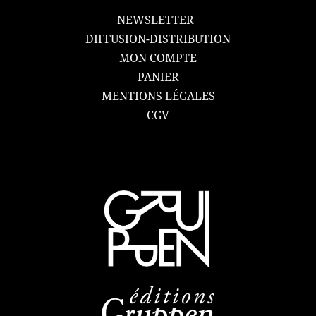
NEWSLETTER
DIFFUSION-DISTRIBUTION
MON COMPTE
PANIER
MENTIONS LÉGALES
CGV