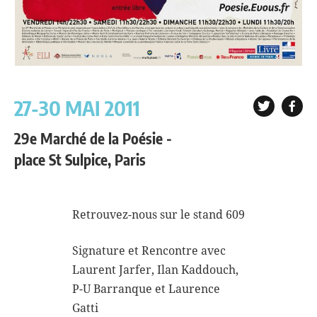
27-30 MAI 2011
29e Marché de la Poésie -
place St Sulpice, Paris
Retrouvez-nous sur le stand 609
Signature et Rencontre avec
Laurent Jarfer, Ilan Kaddouch,
P-U Barranque et Laurence
Gatti