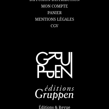
MON COMPTE
PANIER
MENTIONS LÉGALES
CGV
Éditions & Revue