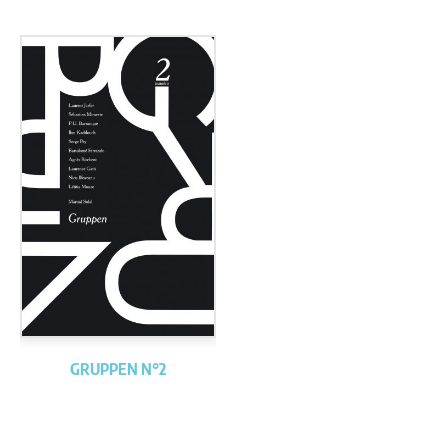
GRUPPEN N°2