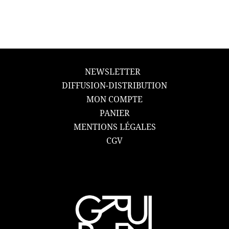
NEWSLETTER
DIFFUSION-DISTRIBUTION
MON COMPTE
PANIER
MENTIONS LÉGALES
CGV