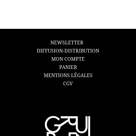
NEWSLETTER
DIFFUSION-DISTRIBUTION
MON COMPTE
PANIER
MENTIONS LÉGALES
CGV