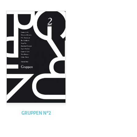
GRUPPEN N°2