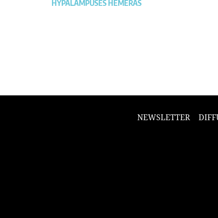
HYPALAMPUSES HEMERAS
NEWSLETTER
DIFF