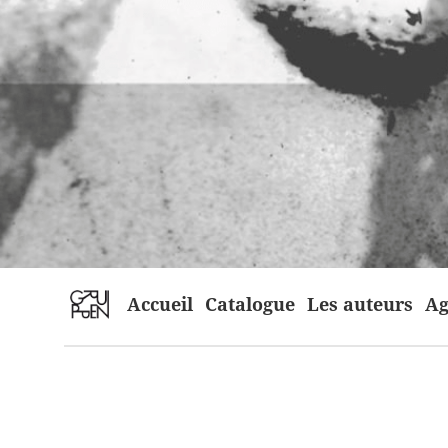
home
Accueil
Catalogue
Les auteurs
Ag