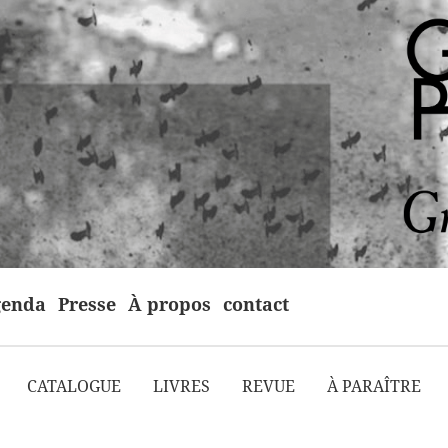
enda
Presse
À propos
contact
CATALOGUE
LIVRES
REVUE
À PARAÎTRE