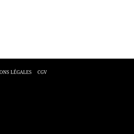
ONS LÉGALES
CGV