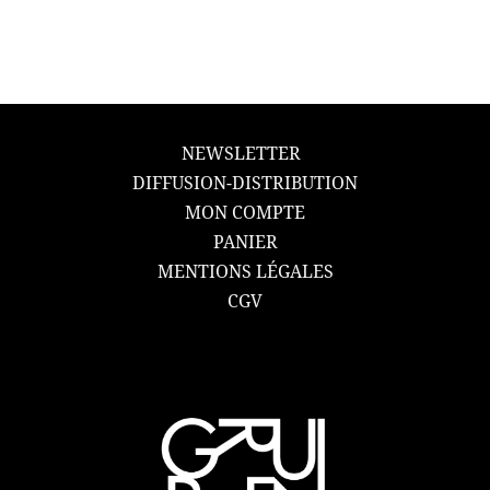
NEWSLETTER
DIFFUSION-DISTRIBUTION
MON COMPTE
PANIER
MENTIONS LÉGALES
CGV