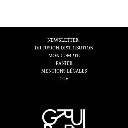
NEWSLETTER
DIFFUSION-DISTRIBUTION
MON COMPTE
PANIER
MENTIONS LÉGALES
CGV