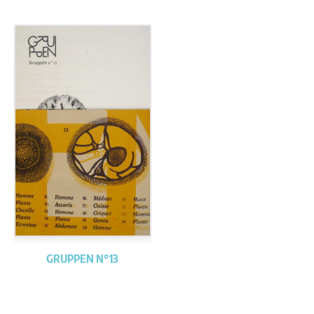
GRUPPEN N°13