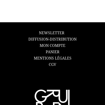
NEWSLETTER
DIFFUSION-DISTRIBUTION
MON COMPTE
PANIER
MENTIONS LÉGALES
CGV