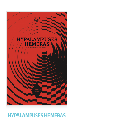
HYPALAMPUSES HEMERAS