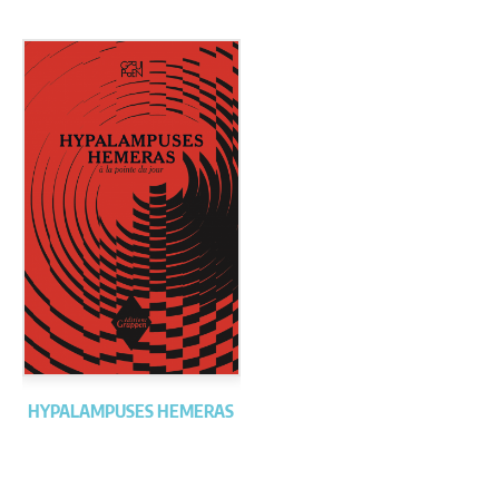
HYPALAMPUSES HEMERAS