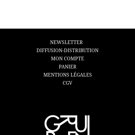
NEWSLETTER
DIFFUSION-DISTRIBUTION
MON COMPTE
PANIER
MENTIONS LÉGALES
CGV