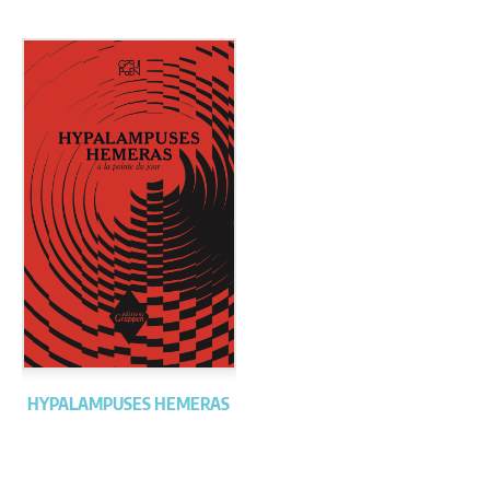
HYPALAMPUSES HEMERAS