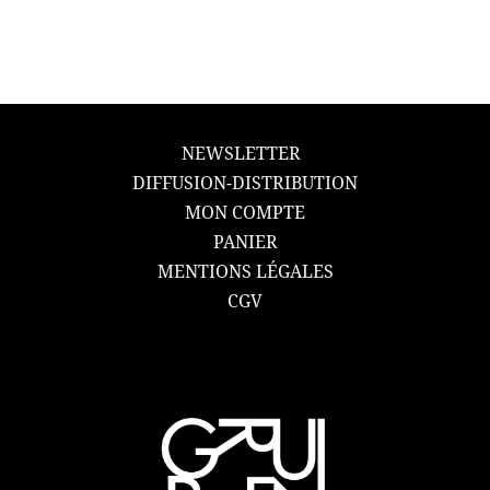
NEWSLETTER
DIFFUSION-DISTRIBUTION
MON COMPTE
PANIER
MENTIONS LÉGALES
CGV