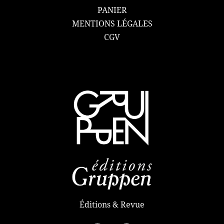
PANIER
MENTIONS LÉGALES
CGV
Éditions & Revue