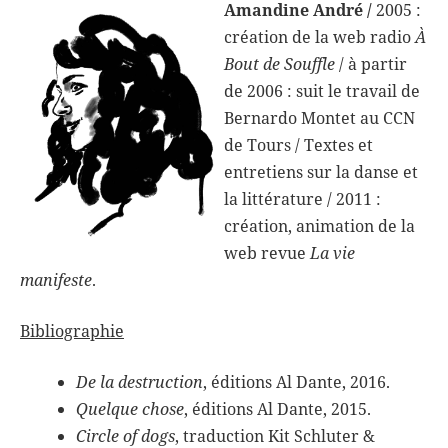
Amandine André /
2005 :
création de la web radio
À
Bout de Souffle
/ à partir
de 2006 : suit le travail de
Bernardo Montet au CCN
de Tours / Textes et
entretiens sur la danse et
la littérature / 2011 :
création, animation de la
web revue
La vie
manifeste
.
Bibliographie
De la destruction
, éditions Al Dante, 2016.
Quelque chose
, éditions Al Dante, 2015.
Circle of dogs
, traduction Kit Schluter &