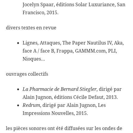
Jocelyn Spaar, éditions Solar Luxuriance, San
Francisco, 2015.
divers textes en revue
Lignes, Attaques, The Paper Nautilus IV, Aka,
face A / face B, Frappa, GAMMM.com, PLI,
Nioques…
ouvrages collectifs
La Pharmacie de Bernard Stiegler
, dirigé par
Alain Jugnon, éditions Cécile Defaut, 2013.
Redrum
, dirigé par Alain Jugnon, Les
Impressions Nouvelles, 2015.
les pièces sonores ont été diffusées sur les ondes de