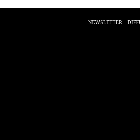
NEWSLETTER
DIFF