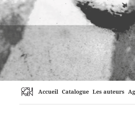
home
Accueil
Catalogue
Les auteurs
Ag