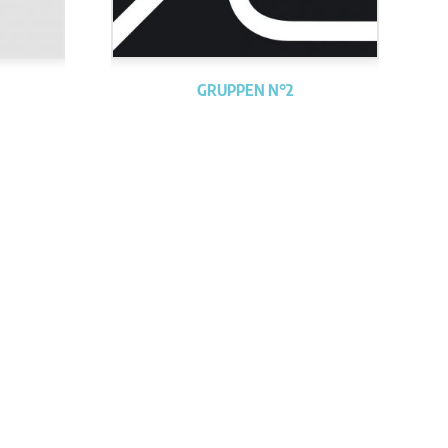
GRUPPEN N°2