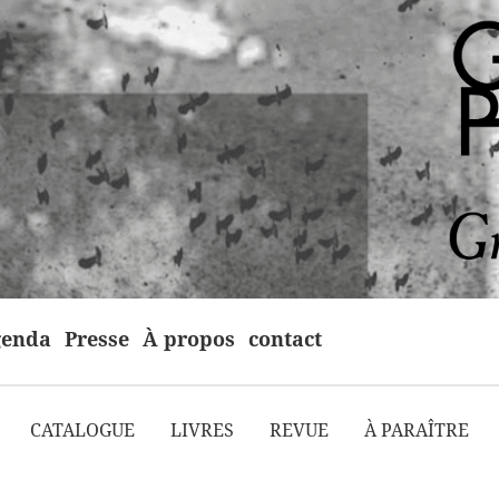
enda
Presse
À propos
contact
CATALOGUE
LIVRES
REVUE
À PARAÎTRE