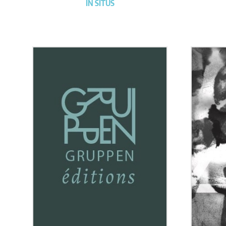
IN SITUS