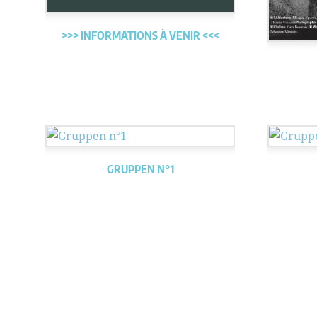
>>> INFORMATIONS À VENIR <<<
GRUPPEN N°1