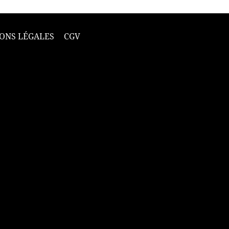
ONS LÉGALES
CGV