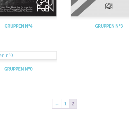
GRUPPEN N°4
GRUPPEN N°3
GRUPPEN N°0
←
1
2