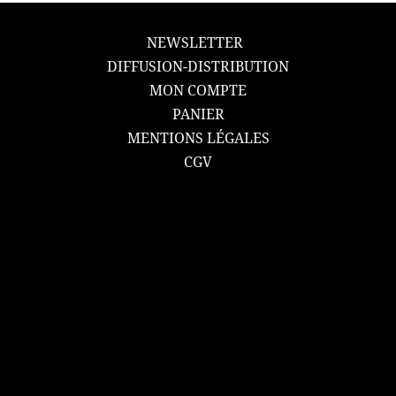
NEWSLETTER
DIFFUSION-DISTRIBUTION
MON COMPTE
PANIER
MENTIONS LÉGALES
CGV