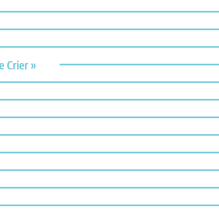
e Crier »