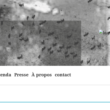
enda
Presse
À propos
contact