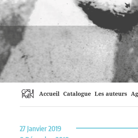
home
Accueil
Catalogue
Les auteurs
Ag
27 Janvier 2019