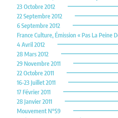
23 Octobre 2012
22 Septembre 2012
6 Septembre 2012
France Culture, Émission « Pas La Peine D
4 Avril 2012
28 Mars 2012
29 Novembre 2011
22 Octobre 2011
16-23 Juillet 2011
17 Février 2011
28 Janvier 2011
Mouvement N°59