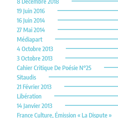
8 Décembre 2018
19 Juin 2016
16 Juin 2014
27 Mai 2014
Médiapart
4 Octobre 2013
3 Octobre 2013
Cahier Critique De Poésie N°25
Sitaudis
21 Février 2013
Libération
14 Janvier 2013
France Culture, Émission « La Dispute »