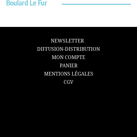
Boulard Le Fur
NEWSLETTER
DIFFUSION-DISTRIBUTION
MON COMPTE
PANIER
MENTIONS LÉGALES
CGV