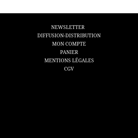
NEWSLETTER
DIFFUSION-DISTRIBUTION
MON COMPTE
PANIER
MENTIONS LÉGALES
CGV